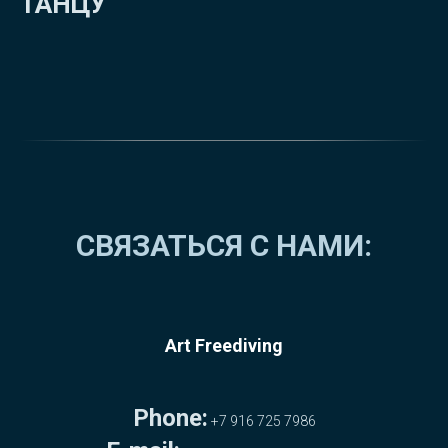
ТАНЦУ
СВЯЗАТЬСЯ С НАМИ:
Art
Freediving
Phone:
+7 916 725 7986