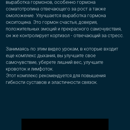
выработка гормонов, особенно гормона
соматотропина отвечающего за рост а также
омоложение. Улучшается выработка гормона
окситоцина. Это гормон счастья, доверия,
положительных эмоций и прекрасного самочувствия,
он же контролирует кортизол - отвечающий за стресс.
Занимаясь по этим видео урокам, в которые входит
еще комплекс дыхания, вы улучшите свое
самочувствие, уберете лишний вес, улучшите
кровоток и лимфоток.
Этот комплекс рекомендуется для повышения
гибкости суставов и эластичности связок.