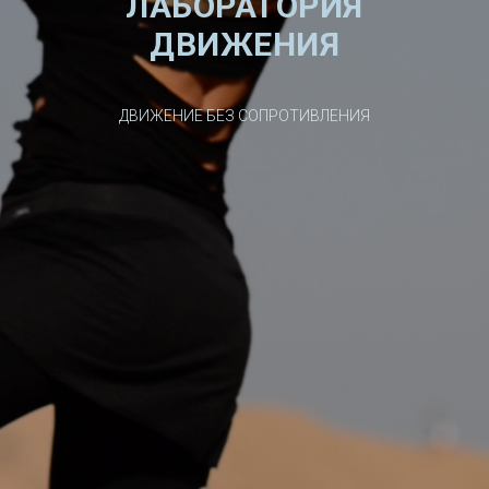
ЛАБОРАТОРИЯ
ДВИЖЕНИЯ
ДВИЖЕНИЕ БЕЗ СОПРОТИВЛЕНИЯ