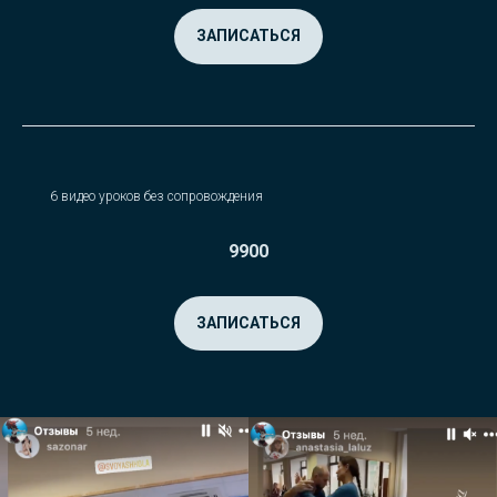
ЗАПИСАТЬСЯ
6 видео уроков без сопровождения
9900
ЗАПИСАТЬСЯ