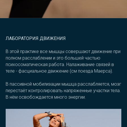
ЛАБОРАТОРИЯ ДВИЖЕНИЯ
В этой практике все мышцы совершают движение при
полном расслаблении и это большей частью
психосоматическая работа. Налаживание связей в
теле - фасциальное движение (см поезда Маерса).
В пассивной мобилизации мышца расслабляется, мозг
перестаёт контролировать напряженные участки тела.
В нём освобождается много энергии.