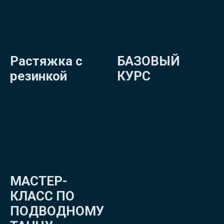
Растяжка с
БАЗОВЫЙ
резинкой
КУРС
МАСТЕР-
КЛАСС ПО
ПОДВОДНОМУ