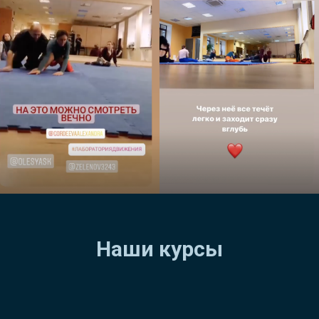
Наши курсы