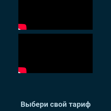
Выбери свой тариф