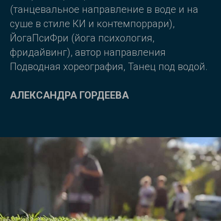
(танцевальное направление в воде и на
суше в стиле КИ и контемпоррари),
ЙогаПсиФри (йога психология,
фридайвинг), автор направления
Подводная хореография, Танец под водой.
АЛЕКСАНДРА ГОРДЕЕВА