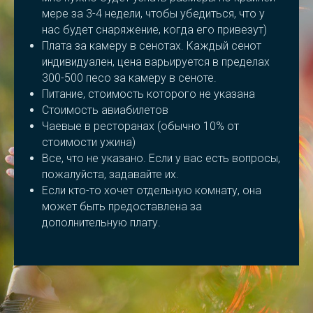
мере за 3-4 недели, чтобы убедиться, что у
нас будет снаряжение, когда его привезут)
Плата за камеру в сенотах. Каждый сенот
индивидуален, цена варьируется в пределах
300-500 песо за камеру в сеноте.
Питание, стоимость которого не указана
Стоимость авиабилетов
Чаевые в ресторанах (обычно 10% от
стоимости ужина)
Все, что не указано. Если у вас есть вопросы,
пожалуйста, задавайте их.
Если кто-то хочет отдельную комнату, она
может быть предоставлена за
дополнительную плату.