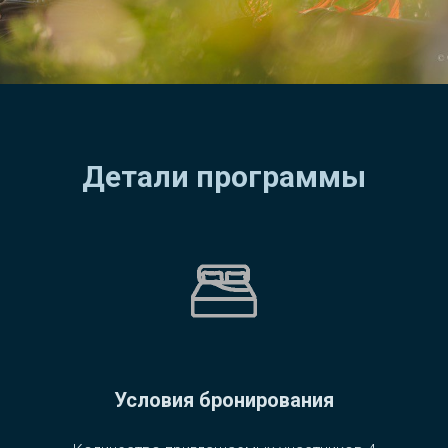
Детали программы
Условия бронирования