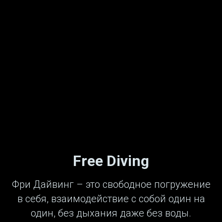
Free Diving
Фри Дайвинг – это свободное погружение
в себя, взаимодействие с собой один на
один, без дыхания даже без воды.