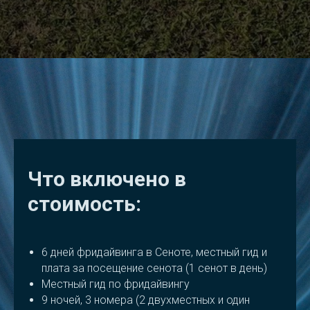
Что включено в
стоимость:
6 дней фридайвинга в Сеноте, местный гид и
плата за посещение сенота (1 сенот в день)
Местный гид по фридайвингу
9 ночей, 3 номера (2 двухместных и один