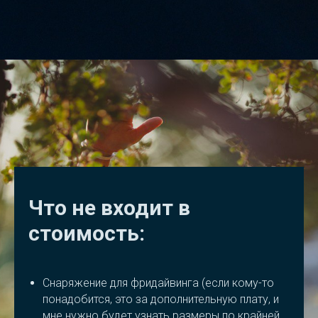
Что не входит в
стоимость:
Снаряжение для фридайвинга (если кому-то
понадобится, это за дополнительную плату, и
мне нужно будет узнать размеры по крайней