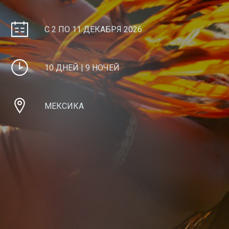
С 2 ПО 11 ДЕКАБРЯ 2026
10 ДНЕЙ | 9 НОЧЕЙ
МЕКСИКА