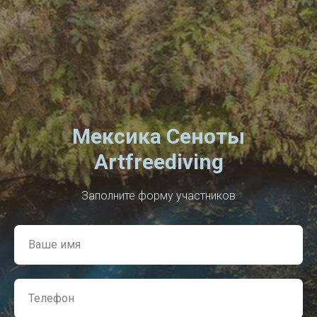
Мексика Сеноты
Artfreediving
Заполните форму участников