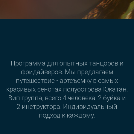
Программа для опытных танцоров и
фридайверов. Мы предлагаем
путешествие - артсъемку в самых
красивых сенотах полуострова Юкатан.
Вип группа, всего 4 человека, 2 буйка и
2 инструктора. Индивидуальный
подход к каждому.