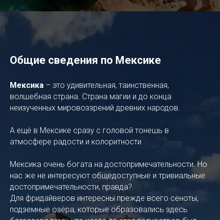
Общие сведения по Мексике
Мексика
– это удивительная, таинственная,
волшебная страна. Страна магии и до конца
неизученных мировоззрений древних народов.
А ещё в Мексике сразу с головой тонешь в
атмосфере радости и колоритности
Мексика очень богата на достопримечательности. Но
нас же не интересуют общедоступные и тривиальные
достопримечательности, правда?
Для фридайверов интересны прежде всего сеноты,
подземные озёра, которые образовались здесь