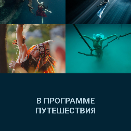
В ПРОГРАММЕ
ПУТЕШЕСТВИЯ