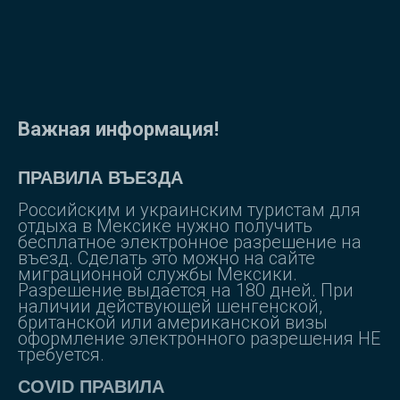
Важная информация!
ПРАВИЛА ВЪЕЗДА
Российским и украинским туристам для
отдыха в Мексике нужно получить
бесплатное электронное разрешение на
въезд. Сделать это можно на сайте
миграционной службы Мексики.
Разрешение выдается на 180 дней. При
наличии действующей шенгенской,
британской или американской визы
оформление электронного разрешения НЕ
требуется.
COVID ПРАВИЛА