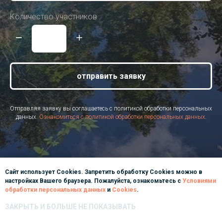
Количество участников
отправить заявку
Отправляя заявку вы соглашаетесь с политикой обработки персональных
данных.
Ознакомиться с политикой обработки персональных данных
.
Сайт использует Cookies. Запретить обработку Cookies можно в
настройках Вашего браузера. Пожалуйста, ознакомьтесь с
Условиями
обработки персональных данных
и
Cookies
.
ЗАКРЫТЬ И БОЛЬШЕ НЕ ПОКАЗЫВАТЬ