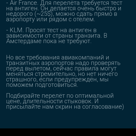
- Air France. Для перелёта требуется тест
на антиген. Он делается очень быстро и
недорого (~25$), можно сдать прямо в
аэропорту или рядом с отелем.
- KLM. Просят тест на антиген в
зависимости от страны транзита. В
Амстердаме пока не требуют.
Но все требования авиакомпаний и
транзитных аэропортов надо проверять
перед вылетом, сейчас правила могут
меняться стремительно, но нет ничего
страшного, если предупреждён, мы
поможем подготовиться.
Подбирайте перелёт по оптимальной
цене, длительности стыковок. И
присылайте нам скрин на согласование)