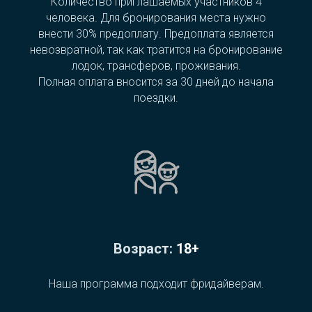
Количество приглашаемых участников 4
человека. Для бронирования места нужно
внести 30% предоплату. Предоплата является
невозвратной, так как тратится на бронирование
лодок, трансферов, проживания.
Полная оплата вносится за 30 дней до начала
поездки.
Возраст:
18+
Наша программа подходит фридайверам.