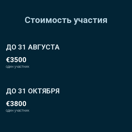
Стоимость участия
ДО 31 АВГУСТА
€3500
один участник
ДО 31 ОКТЯБРЯ
€3800
один участник